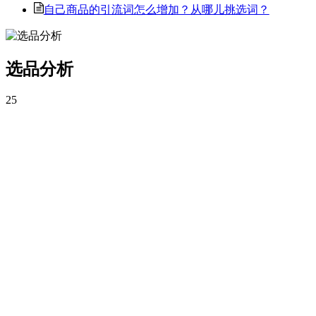
自己商品的引流词怎么增加？从哪儿挑选词？
选品分析
25