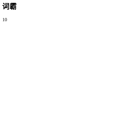
词霸
10