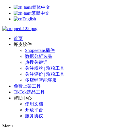
简体中文
繁體中文
English
首页
虾皮软件
Shopeefans插件
数据分析选品
热搜关键词
关注粉丝 | 涨粉工具
关注评价 | 涨粉工具
多店铺智能客服
免费上架工具
TikTok选品工具
帮助中心
使用文档
开放平台
服务协议
Menu