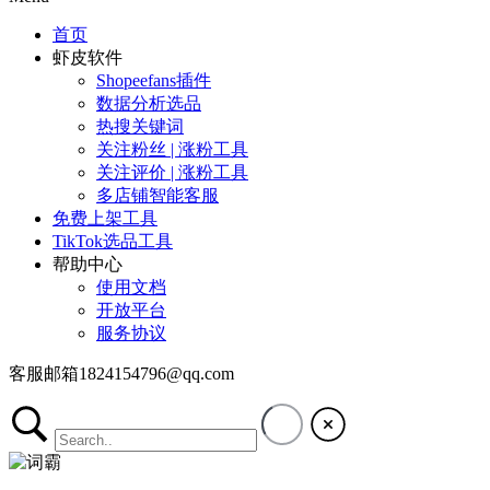
首页
虾皮软件
Shopeefans插件
数据分析选品
热搜关键词
关注粉丝 | 涨粉工具
关注评价 | 涨粉工具
多店铺智能客服
免费上架工具
TikTok选品工具
帮助中心
使用文档
开放平台
服务协议
客服邮箱1824154796@qq.com