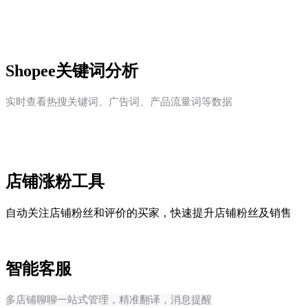
Shopee关键词分析
实时查看热搜关键词、广告词、产品流量词等数据
店铺涨粉工具
自动关注店铺粉丝和评价的买家，快速提升店铺粉丝及销售
智能客服
多店铺聊聊一站式管理，精准翻译，消息提醒