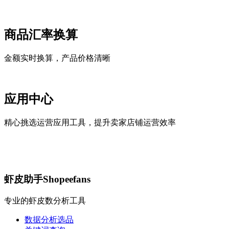
商品汇率换算
金额实时换算，产品价格清晰
应用中心
精心挑选运营应用工具，提升卖家店铺运营效率
虾皮助手Shopeefans
专业的虾皮数分析工具
数据分析选品