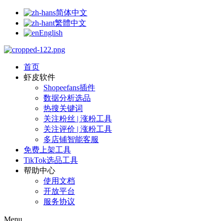
简体中文
繁體中文
English
首页
虾皮软件
Shopeefans插件
数据分析选品
热搜关键词
关注粉丝 | 涨粉工具
关注评价 | 涨粉工具
多店铺智能客服
免费上架工具
TikTok选品工具
帮助中心
使用文档
开放平台
服务协议
Menu