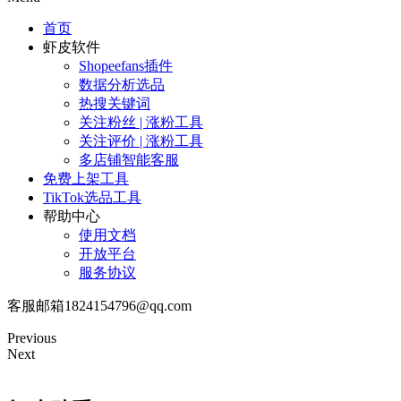
首页
虾皮软件
Shopeefans插件
数据分析选品
热搜关键词
关注粉丝 | 涨粉工具
关注评价 | 涨粉工具
多店铺智能客服
免费上架工具
TikTok选品工具
帮助中心
使用文档
开放平台
服务协议
客服邮箱1824154796@qq.com
Previous
Next