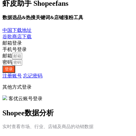
虾皮助手 Shopeefans
数据选品&热搜关键词&店铺涨粉工具
中国下载地址
谷歌商店下载
邮箱登录
手机号登录
邮箱
密码
登录
注册账号
忘记密码
其他方式登录
客优云账号登录
Shopee数据分析
实时查看市场、行业、店铺及商品的动销数据