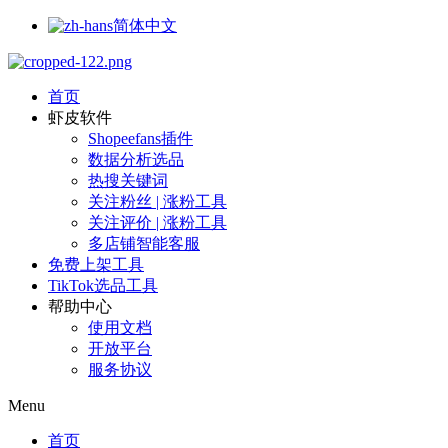
简体中文
首页
虾皮软件
Shopeefans插件
数据分析选品
热搜关键词
关注粉丝 | 涨粉工具
关注评价 | 涨粉工具
多店铺智能客服
免费上架工具
TikTok选品工具
帮助中心
使用文档
开放平台
服务协议
Menu
首页