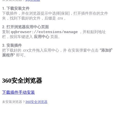
1. 下载安装文件
下载插件，并在浏览器提示中选择[保留]，打开插件所在的文件
夹，找到下载好的文件，后缀是 .crx 。
2. 打开浏览器应用中心页面
复制
，
并粘贴到地址
qqbrowser://extensions/manage
栏，按回车键进入
应用中心
页面。
3. 安装插件
把下载好的 .crx文件拖入应用中心，并 在安装弹窗中点击
“添加扩
展程序”
即可。
360安全浏览器
下载插件手动安装
未安装浏览器？
360安全浏览器