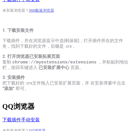
未安装浏览器？
360极速浏览器
1. 下载安装文件
下载插件，并在浏览器提示中选择[保留]，打开插件所在的文件
夹，找到下载好的文件，后缀是 .crx 。
2. 打开浏览器已安装拓展页面
复制
，
并粘贴到地址
chrome://myextensions/extensions
栏，按回车键进入
已安装扩展中心
页面。
3. 安装插件
把下载好的 .crx文件拖入已安装扩展页面，并 在安装弹窗中点击
“添加”
即可。
QQ浏览器
下载插件手动安装
未安装浏览器？
QQ浏览器