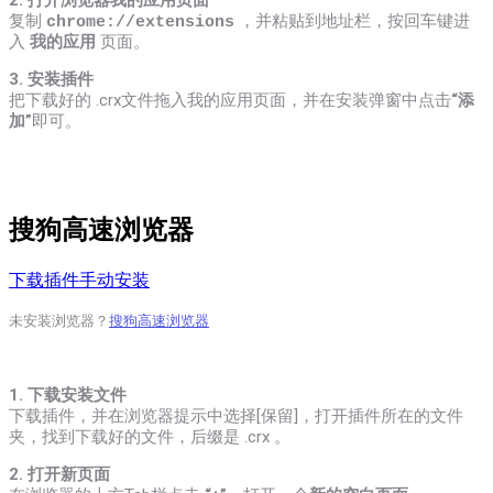
2. 打开浏览器我的应用页面
复制
，
并粘贴到地址栏，按回车键进
chrome://extensions
入
我的应用
页面。
3. 安装插件
把下载好的 .crx文件拖入我的应用页面，并在安装弹窗中点击
“添
加”
即可。
搜狗高速浏览器
下载插件手动安装
未安装浏览器？
搜狗高速浏览器
1. 下载安装文件
下载插件，并在浏览器提示中选择[保留]，打开插件所在的文件
夹，找到下载好的文件，后缀是 .crx 。
2. 打开新页面