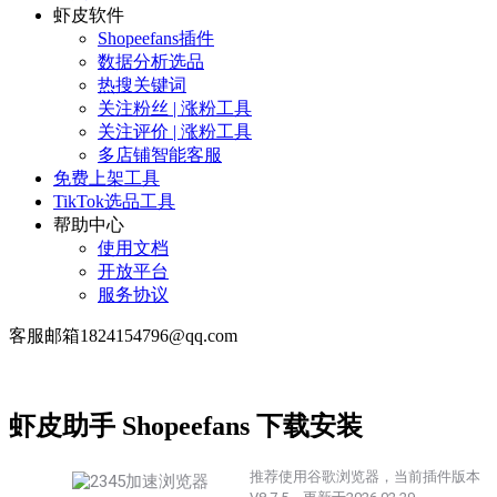
虾皮软件
Shopeefans插件
数据分析选品
热搜关键词
关注粉丝 | 涨粉工具
关注评价 | 涨粉工具
多店铺智能客服
免费上架工具
TikTok选品工具
帮助中心
使用文档
开放平台
服务协议
客服邮箱1824154796@qq.com
虾皮助手 Shopeefans 下载安装
推荐使用谷歌浏览器，当前插件版本