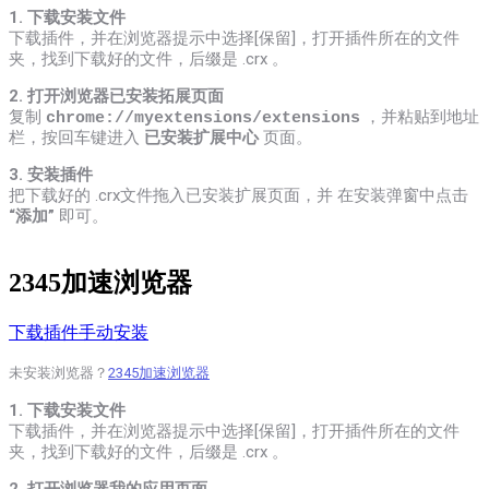
1. 下载安装文件
下载插件，并在浏览器提示中选择[保留]，打开插件所在的文件
夹，找到下载好的文件，后缀是 .crx 。
2. 打开浏览器已安装拓展页面
复制
，
并粘贴到地址
chrome://myextensions/extensions
栏，按回车键进入
已安装扩展中心
页面。
3. 安装插件
把下载好的 .crx文件拖入已安装扩展页面，并 在安装弹窗中点击
“添加”
即可。
2345加速浏览器
下载插件手动安装
未安装浏览器？
2345加速浏览器
1. 下载安装文件
下载插件，并在浏览器提示中选择[保留]，打开插件所在的文件
夹，找到下载好的文件，后缀是 .crx 。