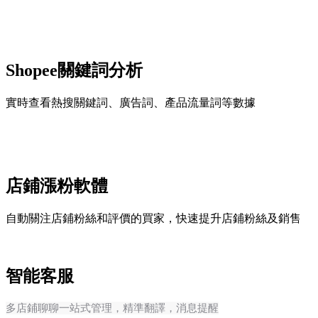
Shopee關鍵詞分析
實時查看熱搜關鍵詞、廣告詞、產品流量詞等數據
店鋪漲粉軟體
自動關注店鋪粉絲和評價的買家，快速提升店鋪粉絲及銷售
智能客服
多店鋪聊聊一站式管理，精準翻譯，消息提醒