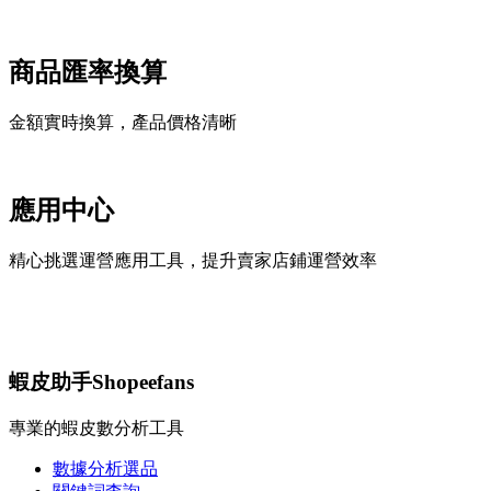
商品匯率換算
金額實時換算，產品價格清晰
應用中心
精心挑選運營應用工具，提升賣家店鋪運營效率
蝦皮助手Shopeefans
專業的蝦皮數分析工具
數據分析選品