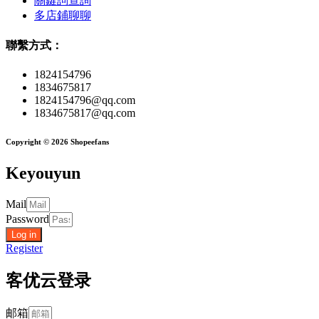
關鍵詞查詢
多店鋪聊聊
聯繫方式：
1824154796
1834675817
1824154796@qq.com
1834675817@qq.com
Copyright © 2026 Shopeefans
Keyouyun
Mail
Password
Log in
Register
客优云登录
邮箱