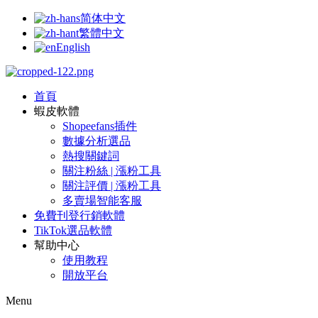
简体中文
繁體中文
English
首頁
蝦皮軟體
Shopeefans插件
數據分析選品
熱搜關鍵詞
關注粉絲 | 漲粉工具
關注評價 | 漲粉工具
多賣場智能客服
免費刊登行銷軟體
TikTok選品軟體
幫助中心
使用教程
開放平台
Menu