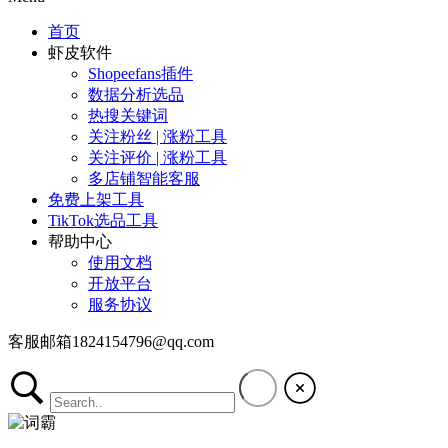
首页
虾皮软件
Shopeefans插件
数据分析选品
热搜关键词
关注粉丝 | 涨粉工具
关注评价 | 涨粉工具
多店铺智能客服
免费上架工具
TikTok选品工具
帮助中心
使用文档
开放平台
服务协议
客服邮箱1824154796@qq.com