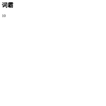
词霸
10