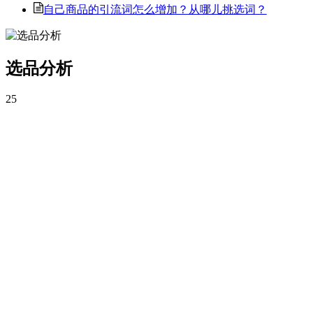
自己商品的引流词怎么增加？从哪儿挑选词？
选品分析
25