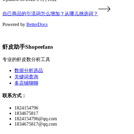
自己商品的引流词怎么增加？从哪儿挑选词？
Powered by
BetterDocs
虾皮助手Shopeefans
专业的虾皮数分析工具
数据分析选品
关键词查询
多店铺聊聊
联系方式：
1824154796
1834675817
1824154796@qq.com
1834675817@qq.com