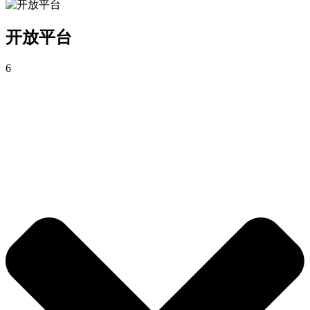
开放平台
6