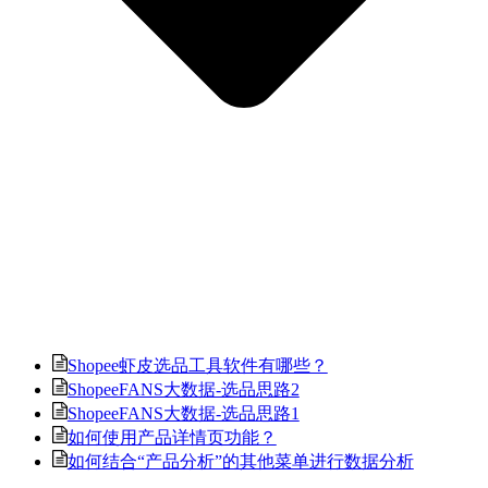
Shopee虾皮选品工具软件有哪些？
ShopeeFANS大数据-选品思路2
ShopeeFANS大数据-选品思路1
如何使用产品详情页功能？
如何结合“产品分析”的其他菜单进行数据分析