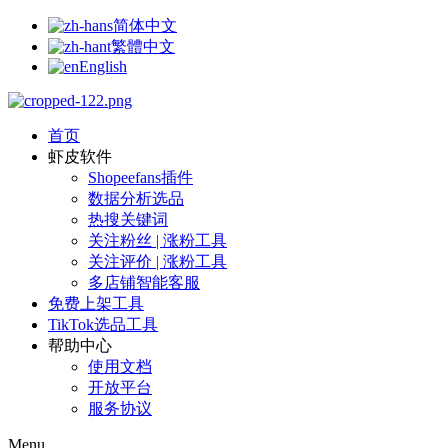
简体中文
繁體中文
English
首页
虾皮软件
Shopeefans插件
数据分析选品
热搜关键词
关注粉丝 | 涨粉工具
关注评价 | 涨粉工具
多店铺智能客服
免费上架工具
TikTok选品工具
帮助中心
使用文档
开放平台
服务协议
Menu