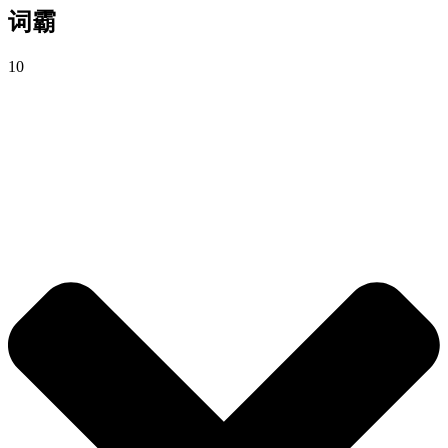
词霸
10