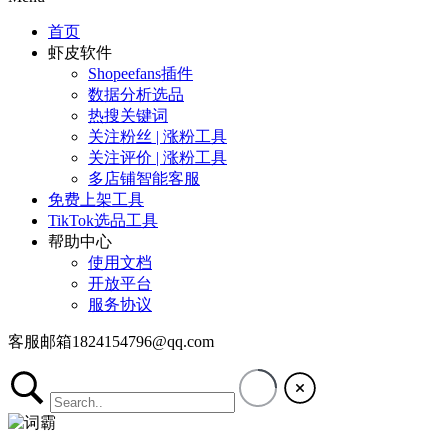
首页
虾皮软件
Shopeefans插件
数据分析选品
热搜关键词
关注粉丝 | 涨粉工具
关注评价 | 涨粉工具
多店铺智能客服
免费上架工具
TikTok选品工具
帮助中心
使用文档
开放平台
服务协议
客服邮箱1824154796@qq.com