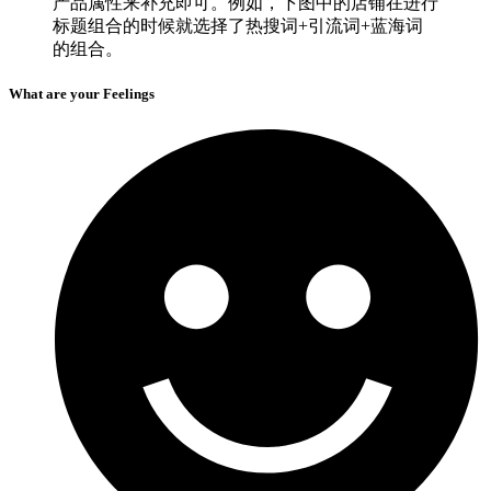
产品属性来补充即可。例如，下图中的店铺在进行
标题组合的时候就选择了热搜词+引流词+蓝海词
的组合。
What are your Feelings