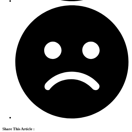
Share This Article :