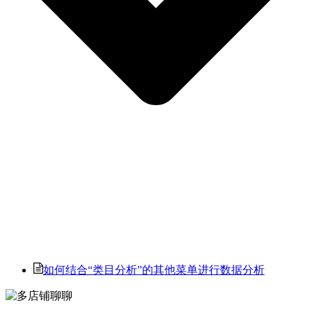
如何结合“类目分析”的其他菜单进行数据分析