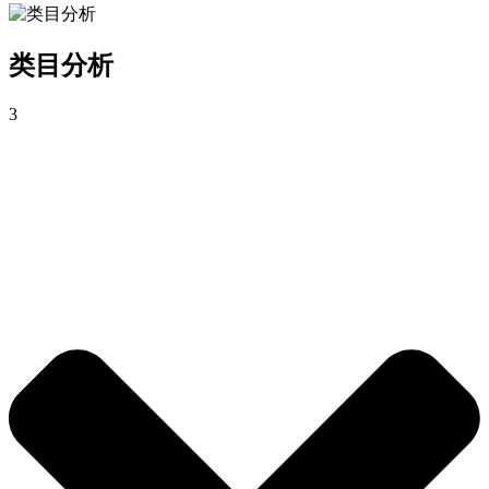
类目分析
3