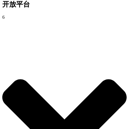
开放平台
6