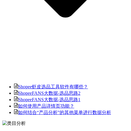
Shopee虾皮选品工具软件有哪些？
ShopeeFANS大数据-选品思路2
ShopeeFANS大数据-选品思路1
如何使用产品详情页功能？
如何结合“产品分析”的其他菜单进行数据分析