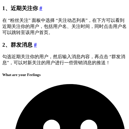
1、近期关注你
#
在 “粉丝关注” 面板中选择 “关注动态列表”，在下方可以看到
近期关注你的用户，包括用户名、关注时间，同时点击用户名
可以跳转至该用户首页。
2、群发消息
#
勾选近期关注你的用户，然后输入消息内容，再点击 “群发消
息”，可以对新关注的用户进行一些营销消息的推送！
What are your Feelings