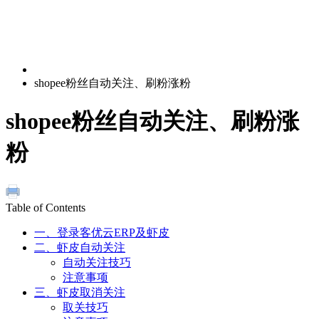
shopee粉丝自动关注、刷粉涨粉
shopee粉丝自动关注、刷粉涨
粉
Table of Contents
一、登录客优云ERP及虾皮
二、虾皮自动关注
自动关注技巧
注意事项
三、虾皮取消关注
取关技巧