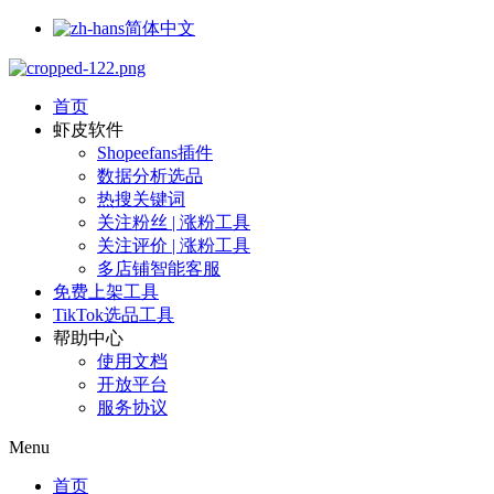
简体中文
首页
虾皮软件
Shopeefans插件
数据分析选品
热搜关键词
关注粉丝 | 涨粉工具
关注评价 | 涨粉工具
多店铺智能客服
免费上架工具
TikTok选品工具
帮助中心
使用文档
开放平台
服务协议
Menu
首页