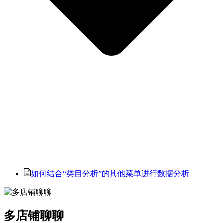
如何结合“类目分析”的其他菜单进行数据分析
多店铺聊聊