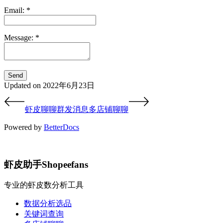
Email:
*
Message:
*
Updated on 2022年6月23日
虾皮聊聊群发消息
多店铺聊聊
Powered by
BetterDocs
虾皮助手Shopeefans
专业的虾皮数分析工具
数据分析选品
关键词查询