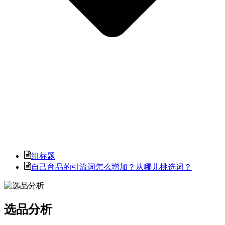
组标题
自己商品的引流词怎么增加？从哪儿挑选词？
选品分析