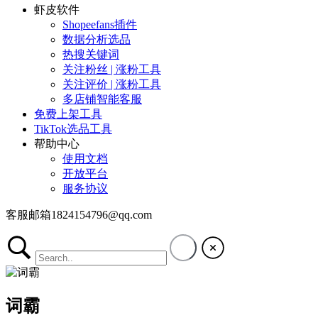
虾皮软件
Shopeefans插件
数据分析选品
热搜关键词
关注粉丝 | 涨粉工具
关注评价 | 涨粉工具
多店铺智能客服
免费上架工具
TikTok选品工具
帮助中心
使用文档
开放平台
服务协议
客服邮箱1824154796@qq.com
词霸