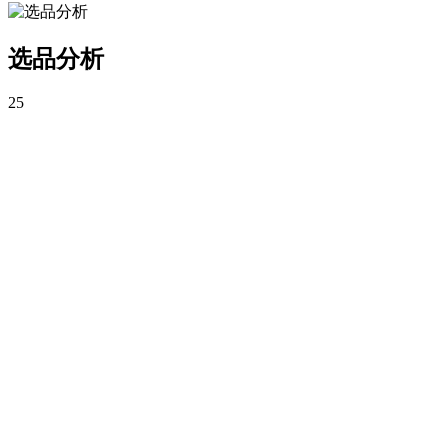
选品分析
25