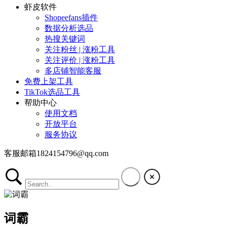
虾皮软件
Shopeefans插件
数据分析选品
热搜关键词
关注粉丝 | 涨粉工具
关注评价 | 涨粉工具
多店铺智能客服
免费上架工具
TikTok选品工具
帮助中心
使用文档
开放平台
服务协议
客服邮箱1824154796@qq.com
词霸