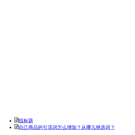
组标题
自己商品的引流词怎么增加？从哪儿挑选词？