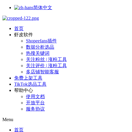
简体中文
首页
虾皮软件
Shopeefans插件
数据分析选品
热搜关键词
关注粉丝 | 涨粉工具
关注评价 | 涨粉工具
多店铺智能客服
免费上架工具
TikTok选品工具
帮助中心
使用文档
开放平台
服务协议
Menu
首页