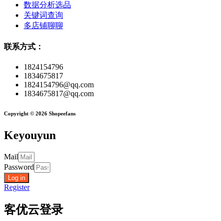
数据分析选品
关键词查询
多店铺聊聊
联系方式：
1824154796
1834675817
1824154796@qq.com
1834675817@qq.com
Copyright © 2026 Shopeefans
Keyouyun
Mail
Password
Log in
Register
客优云登录