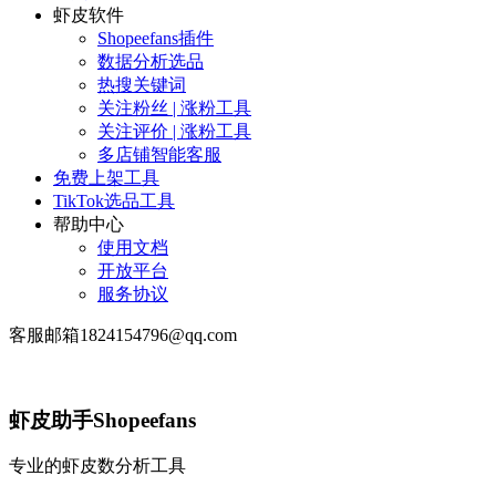
虾皮软件
Shopeefans插件
数据分析选品
热搜关键词
关注粉丝 | 涨粉工具
关注评价 | 涨粉工具
多店铺智能客服
免费上架工具
TikTok选品工具
帮助中心
使用文档
开放平台
服务协议
客服邮箱1824154796@qq.com
虾皮助手Shopeefans
专业的虾皮数分析工具