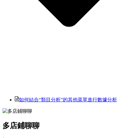
如何結合“類目分析”的其他菜單進行數據分析
多店鋪聊聊