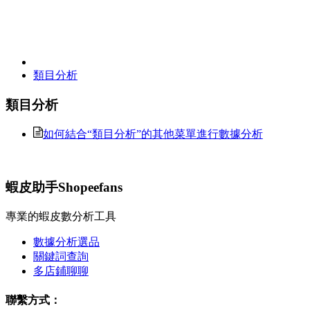
類目分析
類目分析
如何結合“類目分析”的其他菜單進行數據分析
蝦皮助手Shopeefans
專業的蝦皮數分析工具
數據分析選品
關鍵詞查詢
多店鋪聊聊
聯繫方式：