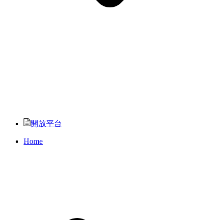
開放平台
Home