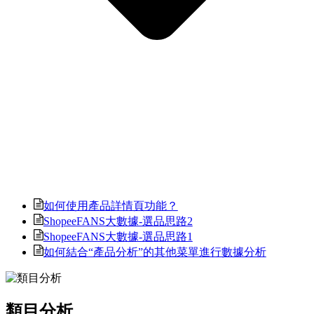
如何使用產品詳情頁功能？
ShopeeFANS大數據-選品思路2
ShopeeFANS大數據-選品思路1
如何結合“產品分析”的其他菜單進行數據分析
類目分析